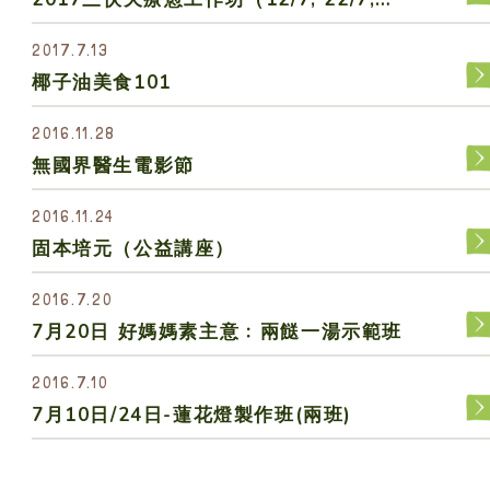
11/8）
2017.7.13
椰子油美食101
2016.11.28
無國界醫生電影節
2016.11.24
固本培元（公益講座）
2016.7.20
7月20日 好媽媽素主意﹕兩餸一湯示範班
2016.7.10
7月10日/24日-蓮花燈製作班(兩班)