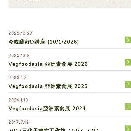
素之樂素食料理
2025.12.27
今晩瞓好D講座 (10/1/2026)
愛心飯盒
2025.12.8
Vegfoodasia 亞洲素食展 2026
食譜
2025.1.3
Vegfoodasia 亞洲素食展 2025
健康點滴
2024.1.18
Vegfoodasia亞洲素食展 2024
關於我們
2017.7.12
2017三伏天療愈工作坊（12/7, 22/7,