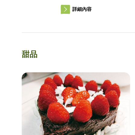
詳細內容
甜品