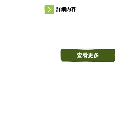
詳細內容
查看更多