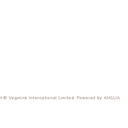
t © Vegelink International Limited. Powered by
ANGLIA
.