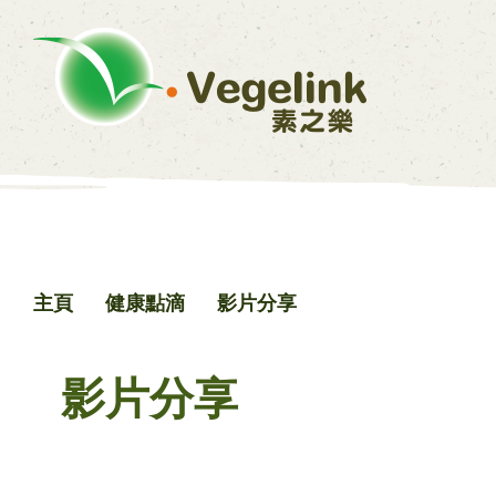
主頁
健康點滴
影片分享
影片分享