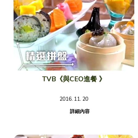
TVB《與CEO進餐 》
2016. 11. 20
詳細內容