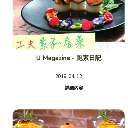
U Magazine - 跑素日記
2019. 04. 12
詳細內容