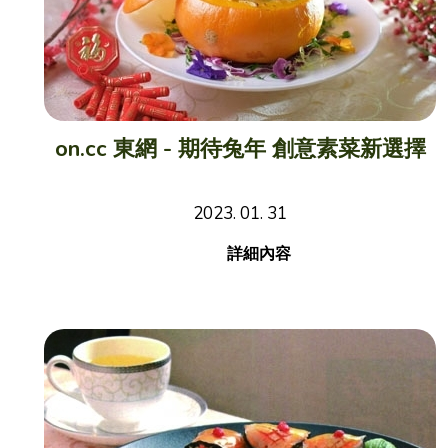
on.cc 東網 - 期待兔年 創意素菜新選擇
2023. 01. 31
詳細內容