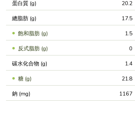
蛋白質 (g)
20.2
總脂肪 (g)
17.5
飽和脂肪 (g)
1.5
反式脂肪 (g)
0
碳水化合物 (g)
1.4
糖 (g)
21.8
鈉 (mg)
1167